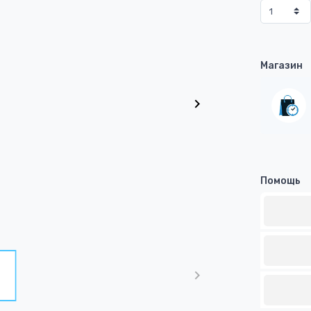
Магазин
Помощь