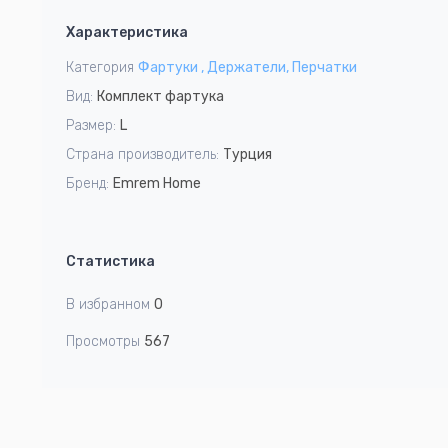
1
Характеристика
of
1
Категория
Фартуки , Держатели, Перчатки
Вид:
Комплект фартука
Размер:
L
Страна производитель:
Турция
Бренд:
Emrem Home
Статистика
В избранном
0
Просмотры
567