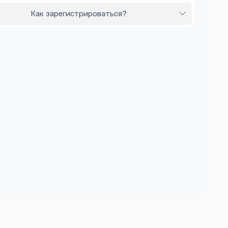
Как зарегистрироваться?