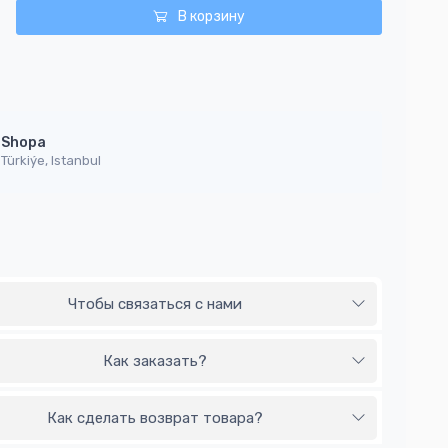
В корзину
Shopa
Türkiýe, Istanbul
Чтобы связаться с нами
Как заказать?
Как сделать возврат товара?