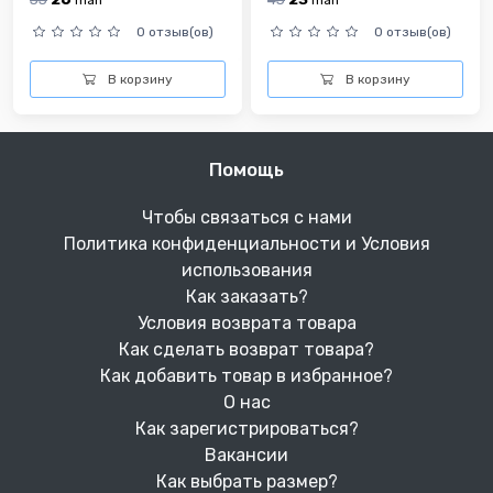
man
man
0 отзыв(ов)
0 отзыв(ов)
В корзину
В корзину
Помощь
Чтобы связаться с нами
Политика конфиденциальности и Условия
использования
Как заказать?
Условия возврата товара
Как сделать возврат товара?
Как добавить товар в избранное?
О нас
Как зарегистрироваться?
Вакансии
Как выбрать размер?