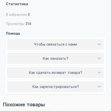
Статистика
В избранном
5
Просмотры
314
Помощь
Чтобы связаться с нами
Как заказать?
Как сделать возврат товара?
Как зарегистрироваться?
Похожие товары