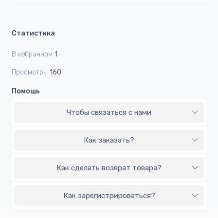
Статистика
В избранном
1
Просмотры
160
Помощь
Чтобы связаться с нами
Как заказать?
Как сделать возврат товара?
Как зарегистрироваться?