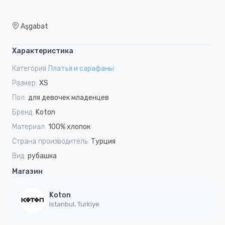
Aşgabat
Характеристика
Категория
Платья и сарафаны
Размер:
XS
Пол:
для девочек младенцев
Бренд:
Koton
Материал:
100% хлопок
Страна производитель:
Турция
Вид:
рубашка
Магазин
Koton
Istanbul, Turkiye