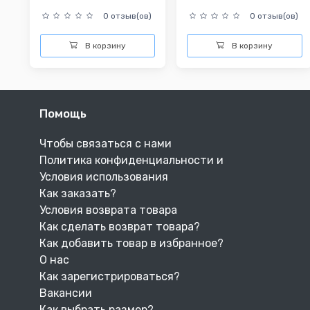
0 отзыв(ов)
0 отзыв(ов)
В корзину
В корзину
Помощь
Чтобы связаться с нами
Политика конфиденциальности и
Условия использования
Как заказать?
Условия возврата товара
Как сделать возврат товара?
Как добавить товар в избранное?
О нас
Как зарегистрироваться?
Вакансии
Как выбрать размер?