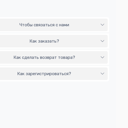
Чтобы связаться с нами
Как заказать?
Как сделать возврат товара?
Как зарегистрироваться?