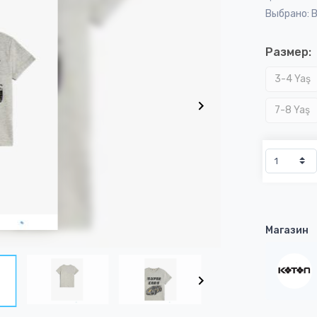
Выбрано: 
Размер:
3-4 Yaş
7-8 Yaş
Магазин