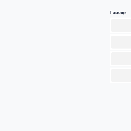
Помощь