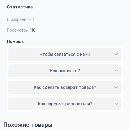
Статистика
В избранном
1
Просмотры
110
Помощь
Чтобы связаться с нами
Как заказать?
Как сделать возврат товара?
Как зарегистрироваться?
Похожие товары