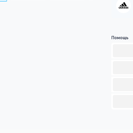
Помощь