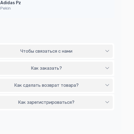
Adidas Pz
Pekin
Чтобы связаться с нами
Как заказать?
Как сделать возврат товара?
Как зарегистрироваться?