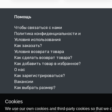
Помощь
Чтобы связаться с нами
Политика конфиденциальности и
Условия использования
Как заказать?
Условия возврата товара
Как сделать возврат товара?
Как добавить товар в избранное?
О нас
Как зарегистрироваться?
Вакансии
Как выбрать размер?
Cookies
We use our own cookies and third-party cookies so that we c
© 2026 Nesipetsin.com.