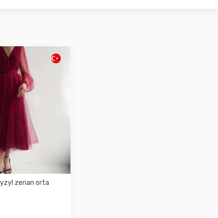
gyzyl zenan orta