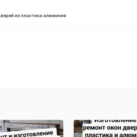
дверей из пластика алюминия