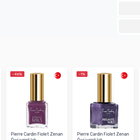
-46%
-1%
Pierre Cardin Fiolet Zenan
Pierre Cardin Fiolet Zenan