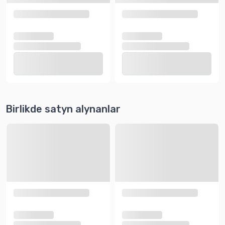
Birlikde satyn alynanlar